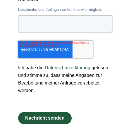
Beschreibe dein Anliegen so konkret wie möglich.
Ich habe die
Datenschutzerklärung
gelesen
und stimme zu, dass meine Angaben zur
Bearbeitung meiner Anfrage verarbeitet
werden.
Nachricht senden