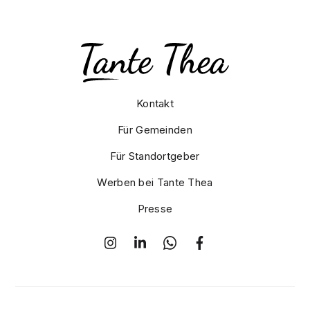
Kontakt
Für Gemeinden
Für Standortgeber
Werben bei Tante Thea
Presse