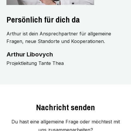
Persönlich für dich da
Arthur ist dein Ansprechpartner für allgemeine
Fragen, neue Standorte und Kooperationen.
Arthur Libovych
Projektleitung Tante Thea
Nachricht senden
Du hast eine allgemeine Frage oder möchtest mit
uns zusammenarbeiten?