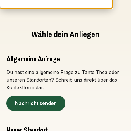
Standorte ansehen
Wähle dein Anliegen
Allgemeine Anfrage
Du hast eine allgemeine Frage zu Tante Thea oder
unseren Standorten? Schreib uns direkt über das
Kontaktformular.
Nachricht senden
Neuer Standort