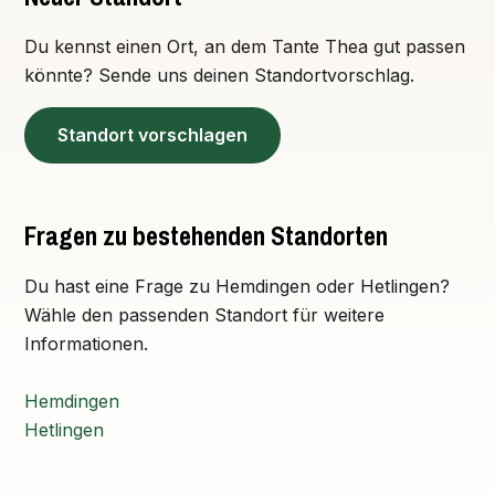
Du kennst einen Ort, an dem Tante Thea gut passen
könnte? Sende uns deinen Standortvorschlag.
Standort vorschlagen
Fragen zu bestehenden Standorten
Du hast eine Frage zu Hemdingen oder Hetlingen?
Wähle den passenden Standort für weitere
Informationen.
Hemdingen
Hetlingen