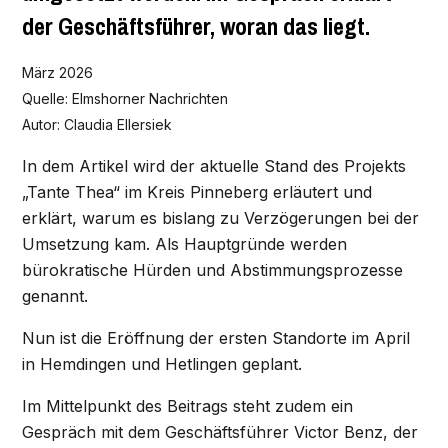
der Geschäftsführer, woran das liegt.
März 2026
Quelle: Elmshorner Nachrichten
Autor: Claudia Ellersiek
In dem Artikel wird der aktuelle Stand des Projekts
„Tante Thea“ im Kreis Pinneberg erläutert und
erklärt, warum es bislang zu Verzögerungen bei der
Umsetzung kam. Als Hauptgründe werden
bürokratische Hürden und Abstimmungsprozesse
genannt.
Nun ist die Eröffnung der ersten Standorte im April
in Hemdingen und Hetlingen geplant.
Im Mittelpunkt des Beitrags steht zudem ein
Gespräch mit dem Geschäftsführer Victor Benz, der