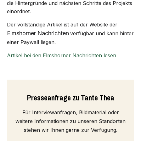
die Hintergründe und nächsten Schritte des Projekts
einordnet.
Der vollständige Artikel ist auf der Website der
Elmshorner Nachrichten
verfügbar und kann hinter
einer Paywall liegen.
Artikel bei den Elmshorner Nachrichten lesen
Presseanfrage zu Tante Thea
Für Interviewanfragen, Bildmaterial oder
weitere Informationen zu unseren Standorten
stehen wir Ihnen gerne zur Verfügung.