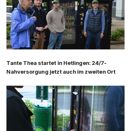
Tante Thea startet in Hetlingen: 24/7-
Nahversorgung jetzt auch im zweiten Ort