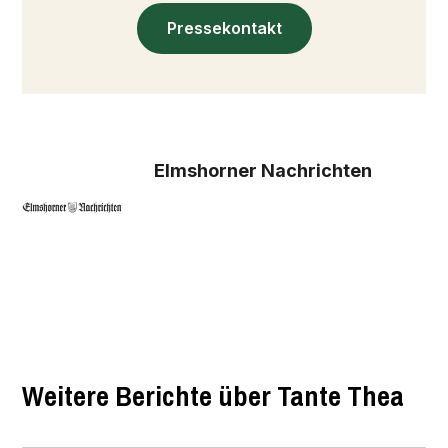
Pressekontakt
Elmshorner Nachrichten
Weitere Berichte über Tante Thea