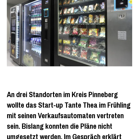
Standorte ansehen
An drei Standorten im Kreis Pinneberg
wollte das Start-up Tante Thea im Frühling
mit seinen Verkaufsautomaten vertreten
sein. Bislang konnten die Pläne nicht
umgesetzt werden. Im Gespräch erklärt