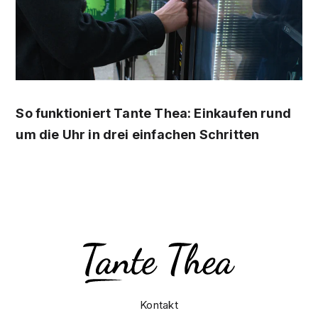
So funktioniert Tante Thea: Einkaufen rund
um die Uhr in drei einfachen Schritten
Kontakt