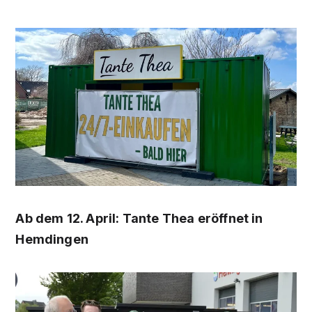
Ab dem 12. April: Tante Thea eröffnet in
Hemdingen