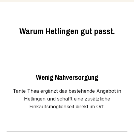
Warum Hetlingen gut passt.
Wenig Nahversorgung
Tante Thea ergänzt das bestehende Angebot in
Hetlingen und schafft eine zusätzliche
Einkaufsmöglichkeit direkt im Ort.