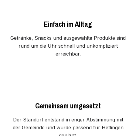
Einfach im Alltag
Getränke, Snacks und ausgewählte Produkte sind
rund um die Uhr schnell und unkompliziert
erreichbar.
Gemeinsam umgesetzt
Der Standort entstand in enger Abstimmung mit
der Gemeinde und wurde passend für Hetlingen
geplant.