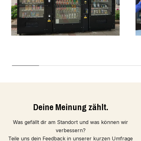
Deine Meinung zählt.
Was gefällt dir am Standort und was können wir
verbessern?
Teile uns dein Feedback in unserer kurzen Umfrage