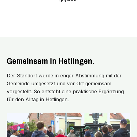
Gemeinsam in Hetlingen.
Der Standort wurde in enger Abstimmung mit der
Gemeinde umgesetzt und vor Ort gemeinsam
vorgestellt. So entsteht eine praktische Ergänzung
für den Alltag in Hetlingen.