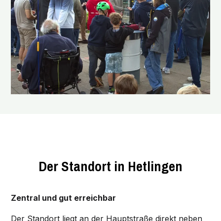
Der Standort in Hetlingen
Zentral und gut erreichbar
Der Standort liegt an der Hauptstraße direkt neben