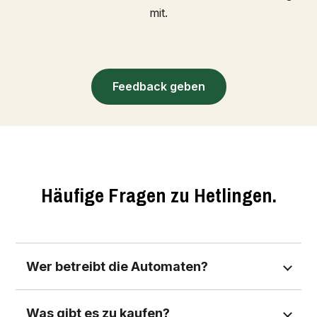
mit.
Feedback geben
Häufige Fragen zu Hetlingen.
Wer betreibt die Automaten?
Was gibt es zu kaufen?