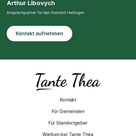
Arthur Libovych
Ansprechpartner für den Standort Hetlingen
Kontakt aufnehmen
Kontakt
Für Gemeinden
Für Standortgeber
Werben bei Tante Thea