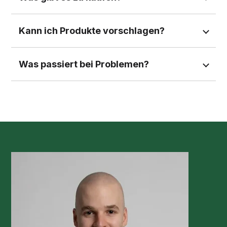
Kann ich Produkte vorschlagen?
Was passiert bei Problemen?