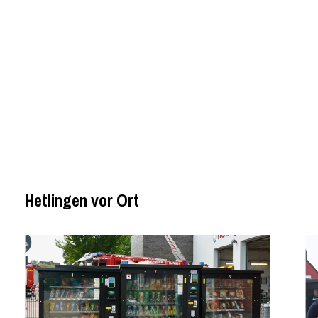
Hetlingen vor Ort