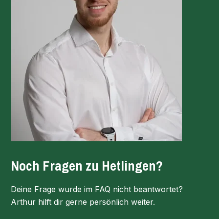
Noch Fragen zu Hetlingen?
Deine Frage wurde im FAQ nicht beantwortet?
Arthur hilft dir gerne persönlich weiter.