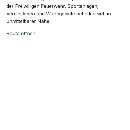
der Freiwilligen Feuerwehr. Sportanlagen,
Vereinsleben und Wohngebiete befinden sich in
unmittelbarer Nähe.
Route öffnen