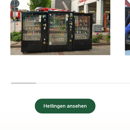
Hetlingen ansehen