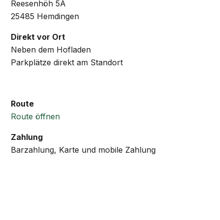
Reesenhöh 5A
25485 Hemdingen
Direkt vor Ort
Neben dem Hofladen
Parkplätze direkt am Standort
Route
Route öffnen
Zahlung
Barzahlung, Karte und mobile Zahlung