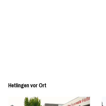
Hetlingen vor Ort