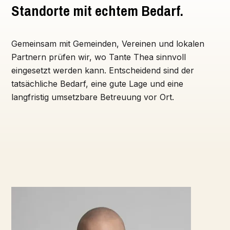
Standorte mit echtem Bedarf.
Gemeinsam mit Gemeinden, Vereinen und lokalen
Partnern prüfen wir, wo Tante Thea sinnvoll
eingesetzt werden kann. Entscheidend sind der
tatsächliche Bedarf, eine gute Lage und eine
langfristig umsetzbare Betreuung vor Ort.