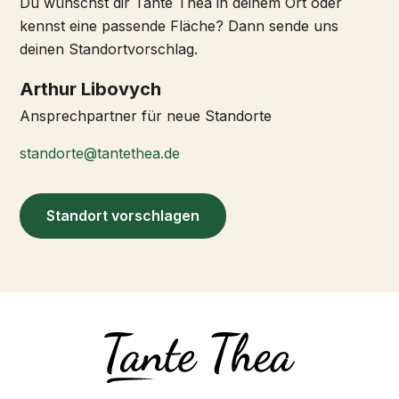
Du wünschst dir Tante Thea in deinem Ort oder
kennst eine passende Fläche? Dann sende uns
deinen Standortvorschlag.
Arthur Libovych
Ansprechpartner für neue Standorte
standorte@tantethea.de
Standort vorschlagen