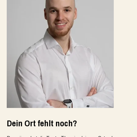
Dein Ort fehlt noch?