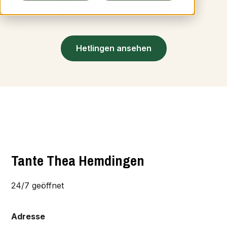
Standorte ansehen
Hemdingen ansehen
Hetlingen ansehen
Tante Thea Hemdingen
24/7 geöffnet
Adresse