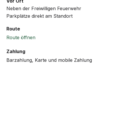
Vor Ort
Neben der Freiwilligen Feuerwehr
Parkplätze direkt am Standort
Route
Route öffnen
Zahlung
Barzahlung, Karte und mobile Zahlung