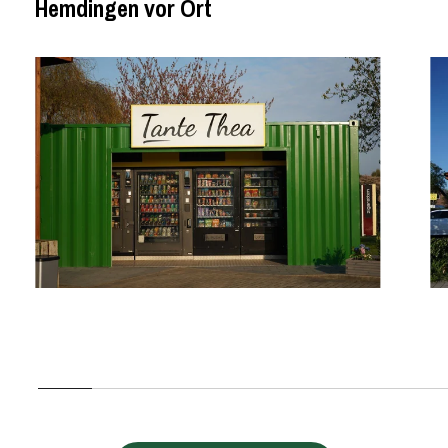
Hemdingen vor Ort