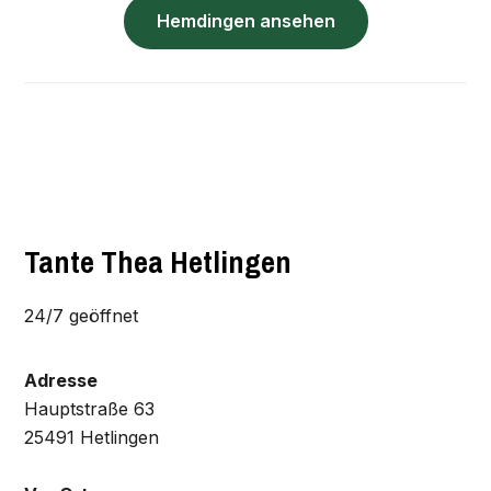
Hemdingen ansehen
Tante Thea Hetlingen
24/7 geöffnet
Adresse
Hauptstraße 63
25491 Hetlingen